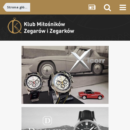
Strona główna