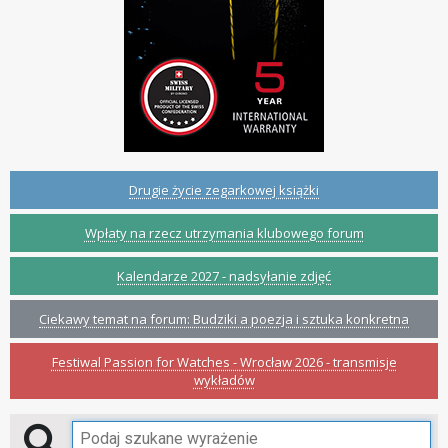
Drugie życie zegarkowej książki
Wpłaty na rzecz utrzymania klubowego forum
Kalendarze 2027 - nadsyłanie zdjęć
Ciekawy temat na forum: Budziki a poezja i sztuka konkretna
Festiwal Passion for Watches - Wrocław 2026 - transmisje
wykładów