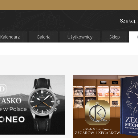
Kalendarz
Galeria
Użytkownicy
Sklep