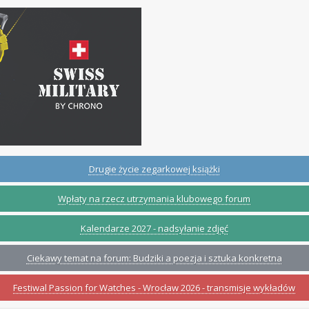
Drugie życie zegarkowej książki
Wpłaty na rzecz utrzymania klubowego forum
Kalendarze 2027 - nadsyłanie zdjęć
Ciekawy temat na forum: Budziki a poezja i sztuka konkretna
Festiwal Passion for Watches - Wrocław 2026 - transmisje wykładów