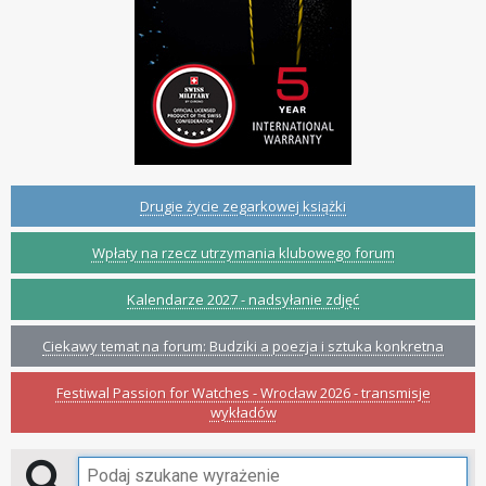
Drugie życie zegarkowej książki
Wpłaty na rzecz utrzymania klubowego forum
Kalendarze 2027 - nadsyłanie zdjęć
Ciekawy temat na forum: Budziki a poezja i sztuka konkretna
Festiwal Passion for Watches - Wrocław 2026 - transmisje
wykładów