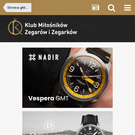
Strona główna