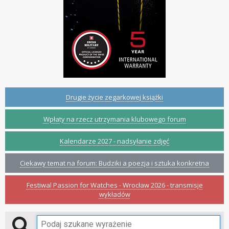
Drugie życie zegarkowej książki
Wpłaty na rzecz utrzymania klubowego forum
Kalendarze 2027 - nadsyłanie zdjęć
Ciekawy temat na forum: Budziki a poezja i sztuka konkretna
Festiwal Passion for Watches - Wrocław 2026 - transmisje
wykładów