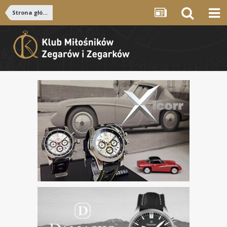
Strona główna