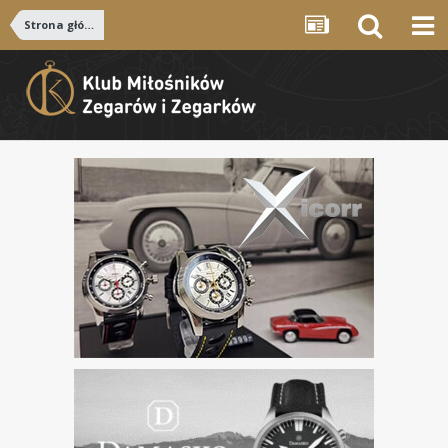
Strona główna