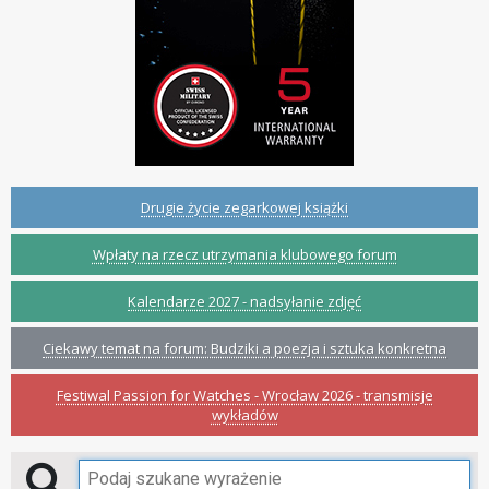
Drugie życie zegarkowej książki
Wpłaty na rzecz utrzymania klubowego forum
Kalendarze 2027 - nadsyłanie zdjęć
Ciekawy temat na forum: Budziki a poezja i sztuka konkretna
Festiwal Passion for Watches - Wrocław 2026 - transmisje
wykładów