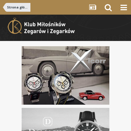
Strona główna