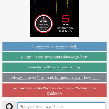
Drugie życie zegarkowej książki
Wpłaty na rzecz utrzymania klubowego forum
Kalendarze 2027 - nadsyłanie zdjęć
Ciekawy temat na forum: Budziki a poezja i sztuka konkretna
Festiwal Passion for Watches - Wrocław 2026 - transmisje
wykładów