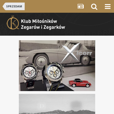
SPRZEDAM