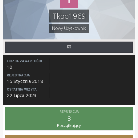
Tkop1969
Nowy Użytkownik
LICZBA ZAWARTOŚCI
10
REJESTRACJA
15 Stycznia 2018
OSTATNIA WIZYTA
22 Lipca 2023
REPUTACJA
3
Początkujący