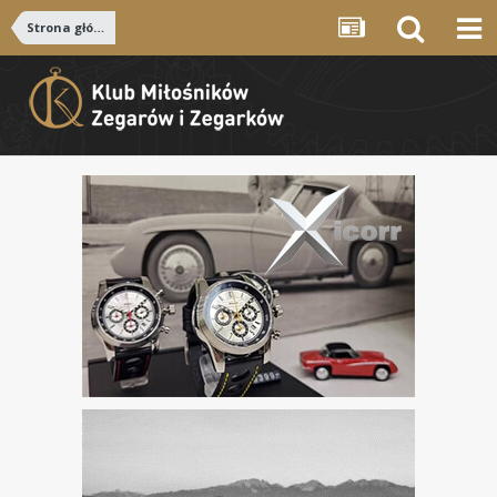
Strona główna