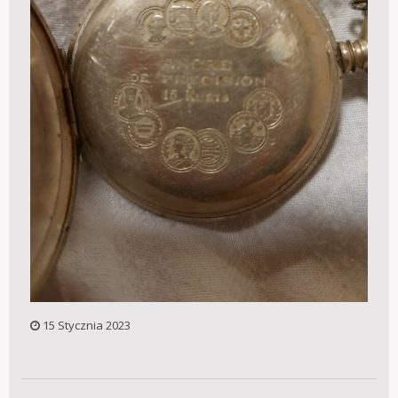
15 Stycznia 2023