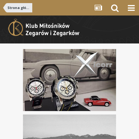
Strona główna