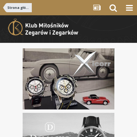
Strona główna