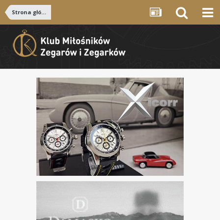
Strona główna