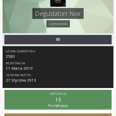
Degustatorr Noir
Użytkownik
LICZBA ZAWARTOŚCI
2583
REJESTRACJA
11 Marca 2010
OSTATNIA WIZYTA
27 Stycznia 2013
REPUTACJA
13
Początkujący