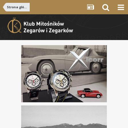
Strona główna