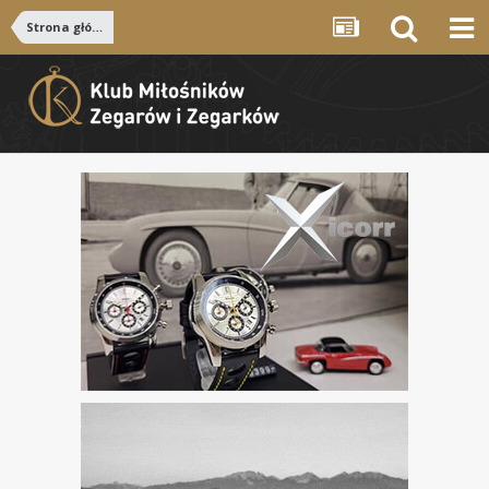
Strona główna