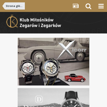
Strona główna