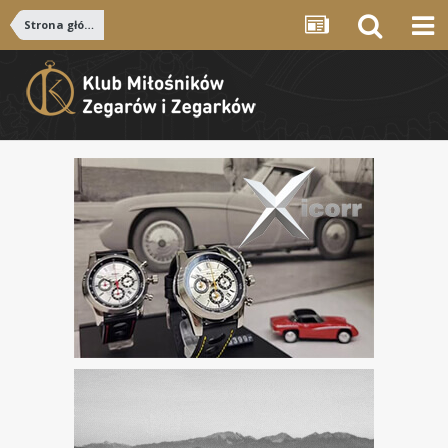
Strona główna