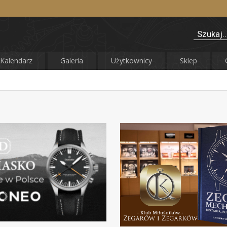
Kalendarz
Galeria
Użytkownicy
Sklep