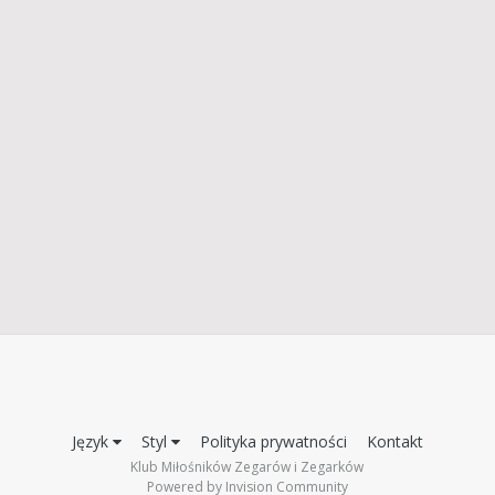
Język
Styl
Polityka prywatności
Kontakt
Klub Miłośników Zegarów i Zegarków
Powered by Invision Community