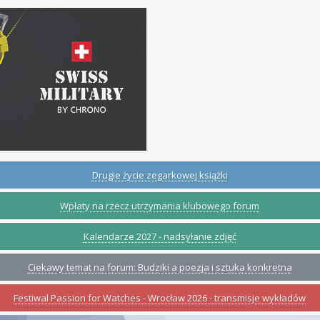
Drugie życie zegarkowej książki
Wpłaty na rzecz utrzymania klubowego forum
Kalendarze 2027 - nadsyłanie zdjęć
Ciekawy temat na forum: Budziki a poezja i sztuka konkretna
Festiwal Passion for Watches - Wrocław 2026 - transmisje wykładów