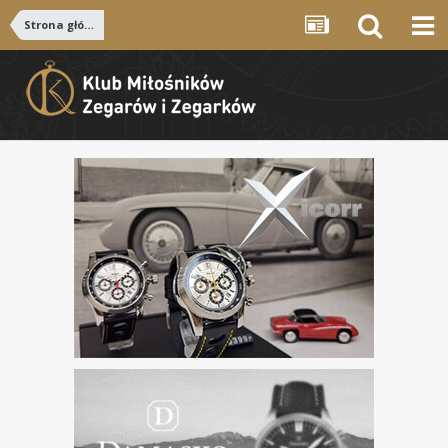
Strona główna