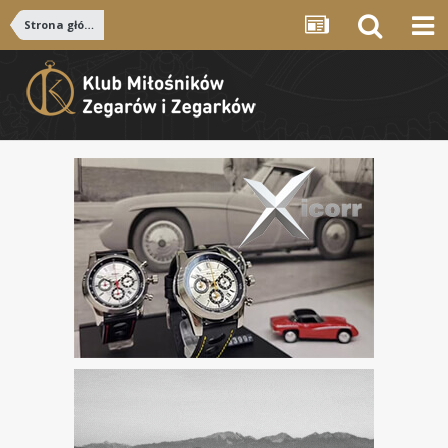
Strona główna