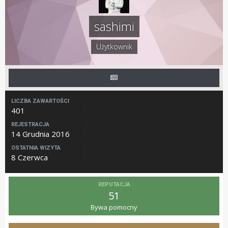
sashimi
Użytkownik
LICZBA ZAWARTOŚCI
401
REJESTRACJA
14 Grudnia 2016
OSTATNIA WIZYTA
8 Czerwca
REPUTACJA
51
Bywa pomocny