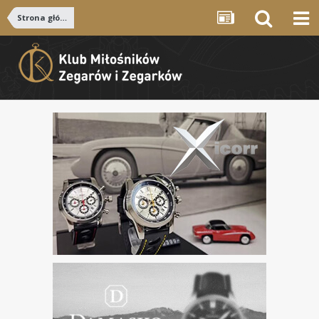
Strona główna