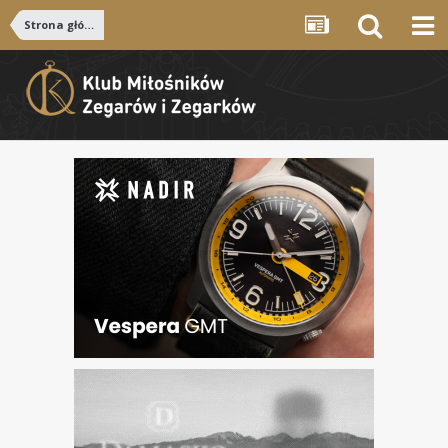
Strona główna