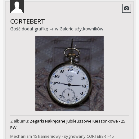
CORTEBERT
Gość dodał grafikę → w
Galerie użytkowników
Z albumu:
Zegarki Nakręcane Jubileuszowe Kieszonkowe - 25
PW
Mechanizm 15 kamieniowy - sygnowany CORTEBERT-15