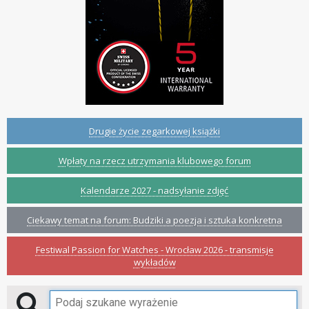
Drugie życie zegarkowej książki
Wpłaty na rzecz utrzymania klubowego forum
Kalendarze 2027 - nadsyłanie zdjęć
Ciekawy temat na forum: Budziki a poezja i sztuka konkretna
Festiwal Passion for Watches - Wrocław 2026 - transmisje
wykładów