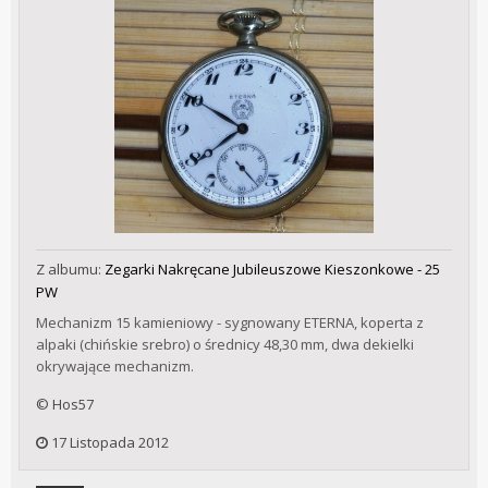
Z albumu:
Zegarki Nakręcane Jubileuszowe Kieszonkowe - 25
PW
Mechanizm 15 kamieniowy - sygnowany ETERNA, koperta z
alpaki (chińskie srebro) o średnicy 48,30 mm, dwa dekielki
okrywające mechanizm.
© Hos57
17 Listopada 2012