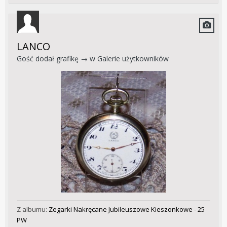
LANCO
Gość dodał grafikę → w
Galerie użytkowników
Z albumu:
Zegarki Nakręcane Jubileuszowe Kieszonkowe - 25
PW