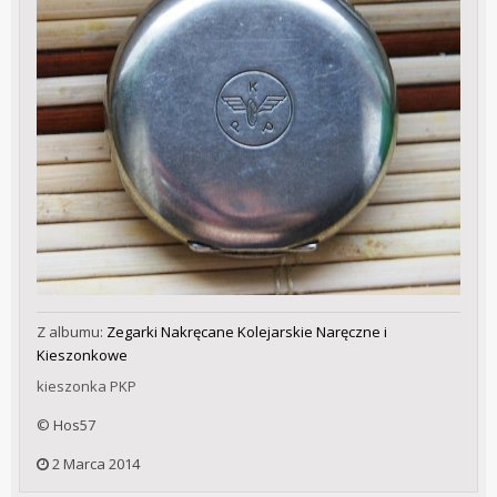
Z albumu:
Zegarki Nakręcane Kolejarskie Naręczne i
Kieszonkowe
kieszonka PKP
© Hos57
2 Marca 2014