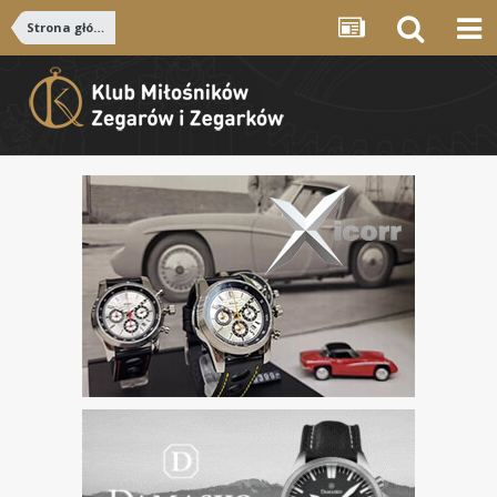
Strona główna