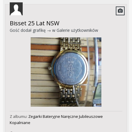
Bisset 25 Lat NSW
Gość dodał grafikę → w
Galerie użytkowników
Z albumu:
Zegarki Bateryjne Naręczne Jubileuszowe
Kopalniane