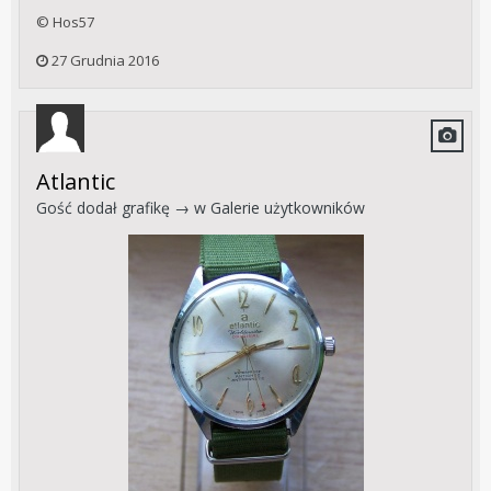
© Hos57
27 Grudnia 2016
Atlantic
Gość dodał grafikę → w
Galerie użytkowników