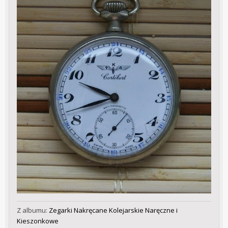
Z albumu:
Zegarki Nakręcane Kolejarskie Naręczne i
Kieszonkowe