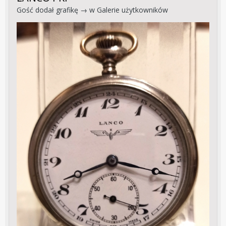
Gość dodał grafikę → w
Galerie użytkowników