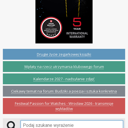
Drugie życie zegarkowej książki
Wpłaty na rzecz utrzymania klubowego forum
Kalendarze 2027 - nadsyłanie zdjęć
Ciekawy temat na forum: Budziki a poezja i sztuka konkretna
Festiwal Passion for Watches - Wrocław 2026 - transmisje
wykładów