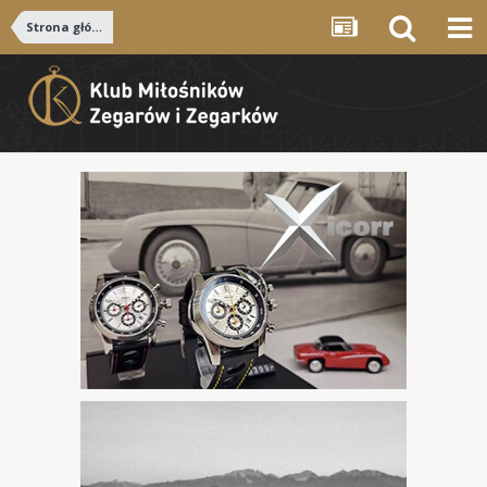
Strona główna