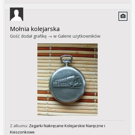
Mołnia kolejarska
Gość dodał grafikę → w
Galerie użytkowników
Z albumu:
Zegarki Nakręcane Kolejarskie Naręczne i
Kieszonkowe