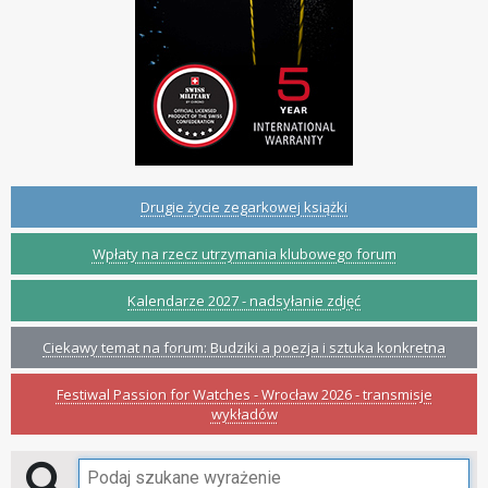
Drugie życie zegarkowej książki
Wpłaty na rzecz utrzymania klubowego forum
Kalendarze 2027 - nadsyłanie zdjęć
Ciekawy temat na forum: Budziki a poezja i sztuka konkretna
Festiwal Passion for Watches - Wrocław 2026 - transmisje
wykładów