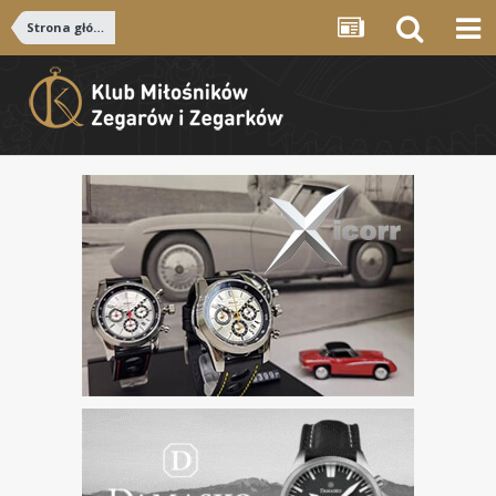
Strona główna