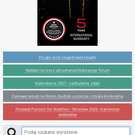
Drugie życie zegarkowej książki
Wpłaty na rzecz utrzymania klubowego forum
Kalendarze 2027 - nadsyłanie zdjęć
Ciekawy temat na forum: Budziki a poezja i sztuka konkretna
Festiwal Passion for Watches - Wrocław 2026 - transmisje
wykładów