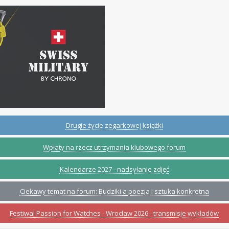
Drugie życie zegarkowej książki
Wpłaty na rzecz utrzymania klubowego forum
Kalendarze 2027 - nadsyłanie zdjęć
Ciekawy temat na forum: Budziki a poezja i sztuka konkretna
Festiwal Passion for Watches - Wrocław 2026 - transmisje wykładów