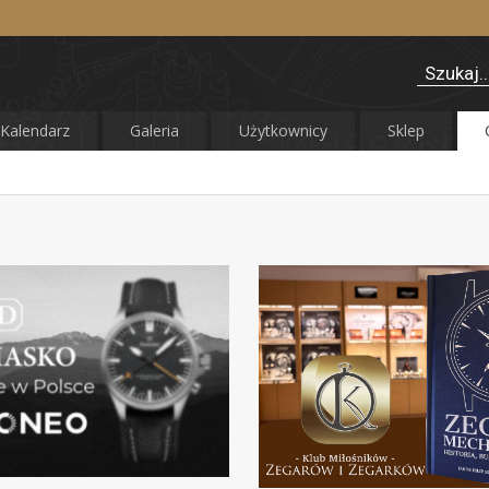
Kalendarz
Galeria
Użytkownicy
Sklep