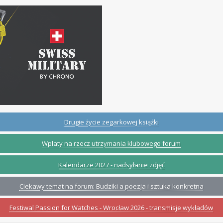
Drugie życie zegarkowej książki
Wpłaty na rzecz utrzymania klubowego forum
Kalendarze 2027 - nadsyłanie zdjęć
Ciekawy temat na forum: Budziki a poezja i sztuka konkretna
Festiwal Passion for Watches - Wrocław 2026 - transmisje wykładów