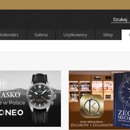
Kalendarz
Galeria
Użytkownicy
Sklep