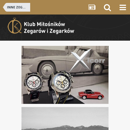
INNE ZEGARKI