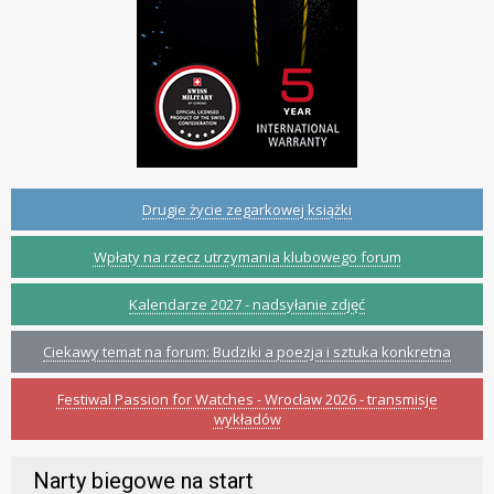
Drugie życie zegarkowej książki
Wpłaty na rzecz utrzymania klubowego forum
Kalendarze 2027 - nadsyłanie zdjęć
Ciekawy temat na forum: Budziki a poezja i sztuka konkretna
Festiwal Passion for Watches - Wrocław 2026 - transmisje
wykładów
Narty biegowe na start