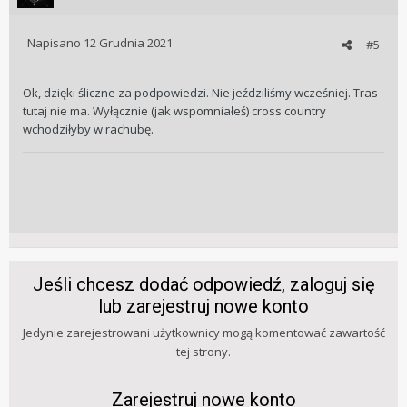
Napisano
12 Grudnia 2021
#5
Ok, dzięki śliczne za podpowiedzi. Nie jeździliśmy wcześniej. Tras
tutaj nie ma. Wyłącznie (jak wspomniałeś) cross country
wchodziłyby w rachubę.
Jeśli chcesz dodać odpowiedź, zaloguj się
lub zarejestruj nowe konto
Jedynie zarejestrowani użytkownicy mogą komentować zawartość
tej strony.
Zarejestruj nowe konto