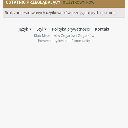
OSTATNIO PRZEGLĄDAJĄCY
0 UŻYTKOWNIKÓW
Brak zarejestrowanych użytkowników przeglądających tę stronę.
Język
Styl
Polityka prywatności
Kontakt
Klub Miłośników Zegarów i Zegarków
Powered by Invision Community