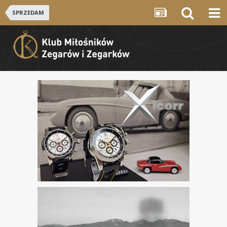
SPRZEDAM