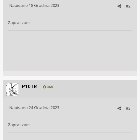
Napisano
18 Grudnia 2023
#2
Zapraszam.
P10TR
368
Napisano
24 Grudnia 2023
#3
Zapraszam