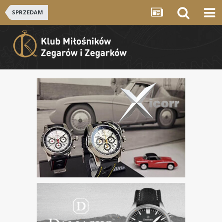
SPRZEDAM