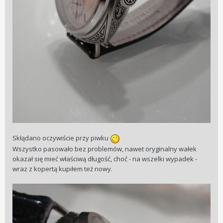
Skłądano oczywiście przy piwku
Wszystko pasowało bez problemów, nawet oryginalny wałek
okazał się mieć właściwą długość, choć - na wszelki wypadek -
wraz z kopertą kupiłem też nowy.