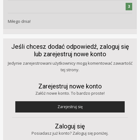
3
Miłego dnia!
Jeśli chcesz dodać odpowiedź, zaloguj się
lub zarejestruj nowe konto
Jedynie zarejestrowani użytkownicy mogą komentować zawartość
tej strony.
Zarejestruj nowe konto
Załóż nowe konto. To bardzo proste!
Zarejestruj się
Zaloguj się
Posiadasz już konto? Zaloguj się poniżej.