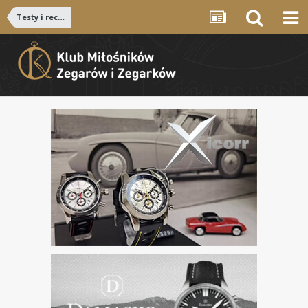
Testy i recenzje