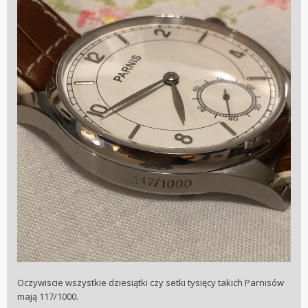
Oczywiscie wszystkie dziesiątki czy setki tysięcy takich Parnisów
mają 117/1000.