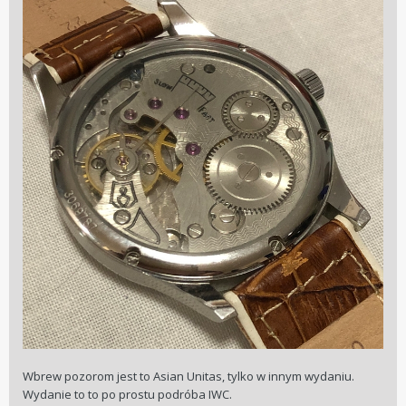
Wbrew pozorom jest to Asian Unitas, tylko w innym wydaniu.
Wydanie to to po prostu podróba IWC.