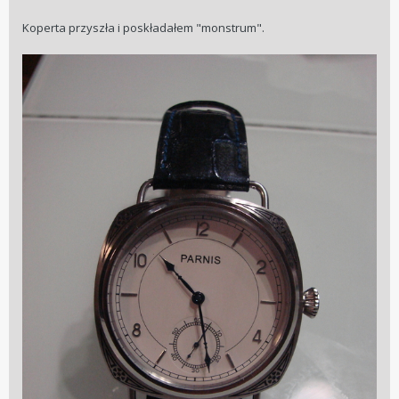
Koperta przyszła i poskładałem "monstrum".