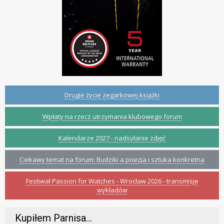
Drugie życie zegarkowej książki
Wpłaty na rzecz utrzymania klubowego forum
Kalendarze 2027 - nadsyłanie zdjęć
Ciekawy temat na forum: Budziki a poezja i sztuka konkretna
Festiwal Passion for Watches - Wrocław 2026 - transmisje
wykładów
Kupiłem Parnisa…