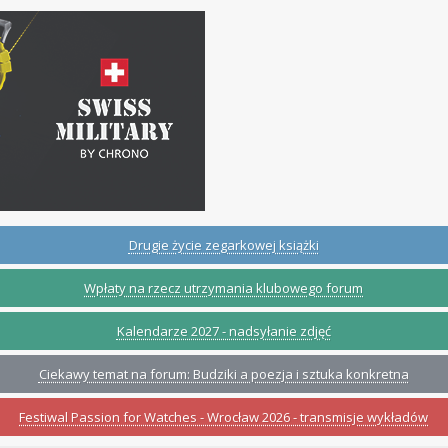
Drugie życie zegarkowej książki
Wpłaty na rzecz utrzymania klubowego forum
Kalendarze 2027 - nadsyłanie zdjęć
Ciekawy temat na forum: Budziki a poezja i sztuka konkretna
Festiwal Passion for Watches - Wrocław 2026 - transmisje wykładów