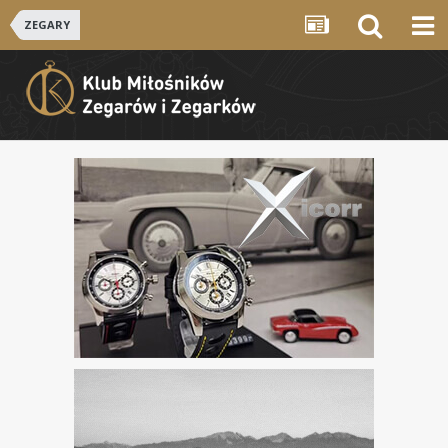
ZEGARY