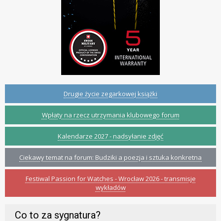
Drugie życie zegarkowej książki
Wpłaty na rzecz utrzymania klubowego forum
Kalendarze 2027 - nadsyłanie zdjęć
Ciekawy temat na forum: Budziki a poezja i sztuka konkretna
Festiwal Passion for Watches - Wrocław 2026 - transmisje
wykładów
Co to za sygnatura?