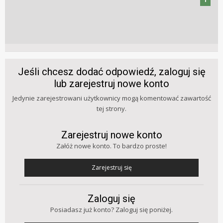
Jeśli chcesz dodać odpowiedź, zaloguj się
lub zarejestruj nowe konto
Jedynie zarejestrowani użytkownicy mogą komentować zawartość
tej strony.
Zarejestruj nowe konto
Załóż nowe konto. To bardzo proste!
Zarejestruj się
Zaloguj się
Posiadasz już konto? Zaloguj się poniżej.