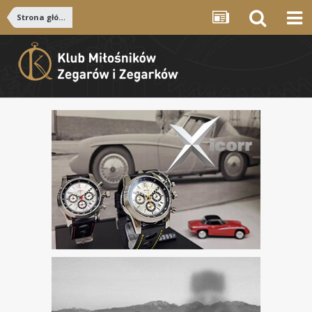
Strona główna