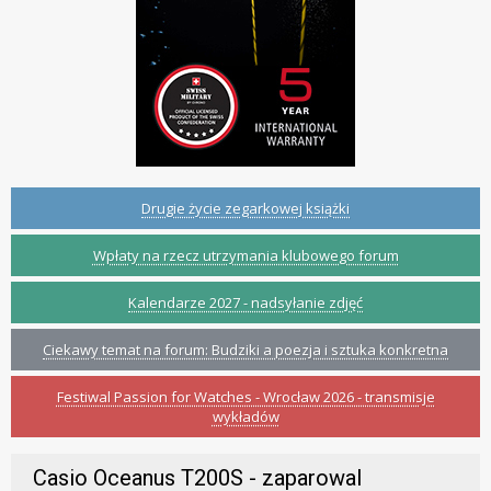
Drugie życie zegarkowej książki
Wpłaty na rzecz utrzymania klubowego forum
Kalendarze 2027 - nadsyłanie zdjęć
Ciekawy temat na forum: Budziki a poezja i sztuka konkretna
Festiwal Passion for Watches - Wrocław 2026 - transmisje
wykładów
Casio Oceanus T200S - zaparowal