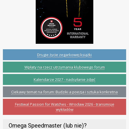
Drugie życie zegarkowej książki
Wpłaty na rzecz utrzymania klubowego forum
Kalendarze 2027 - nadsyłanie zdjęć
Ciekawy temat na forum: Budziki a poezja i sztuka konkretna
Festiwal Passion for Watches - Wrocław 2026 - transmisje
wykładów
Omega Speedmaster (lub nie)?