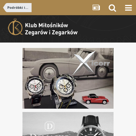
Podróbki i zapytania o autentyczność