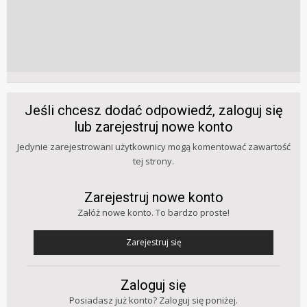
Jeśli chcesz dodać odpowiedź, zaloguj się
lub zarejestruj nowe konto
Jedynie zarejestrowani użytkownicy mogą komentować zawartość
tej strony.
Zarejestruj nowe konto
Załóż nowe konto. To bardzo proste!
Zarejestruj się
Zaloguj się
Posiadasz już konto? Zaloguj się poniżej.