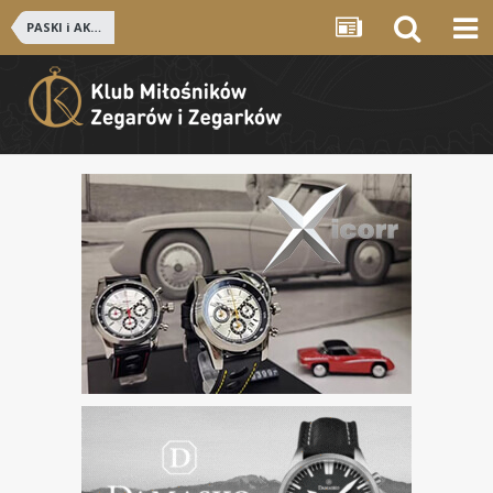
PASKI i AKCESORIA ZEGARKOWE