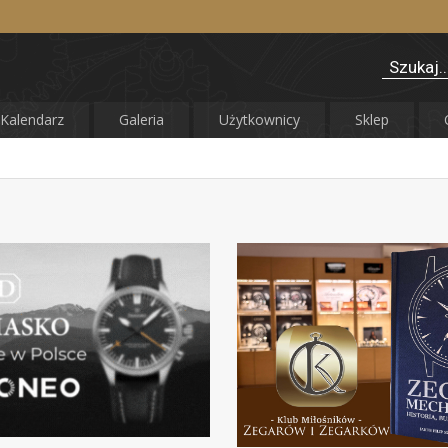
Kalendarz
Galeria
Użytkownicy
Sklep