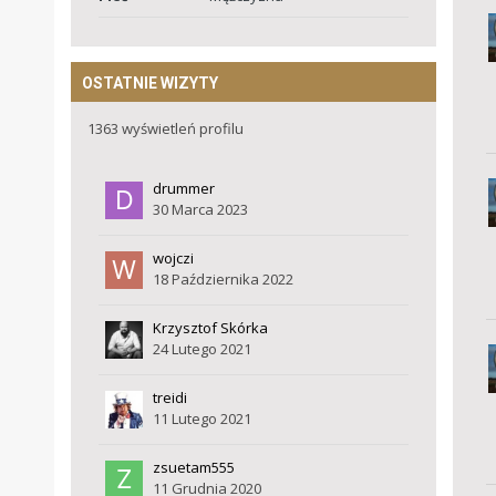
OSTATNIE WIZYTY
1363 wyświetleń profilu
drummer
30 Marca 2023
wojczi
18 Października 2022
Krzysztof Skórka
24 Lutego 2021
treidi
11 Lutego 2021
zsuetam555
11 Grudnia 2020