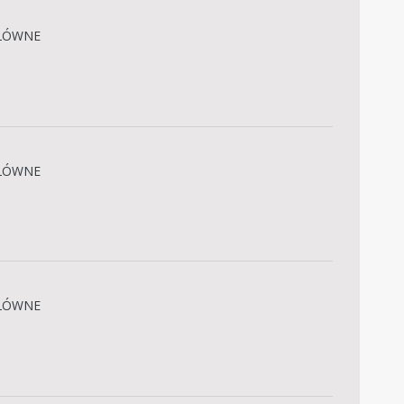
ŁÓWNE
ŁÓWNE
ŁÓWNE