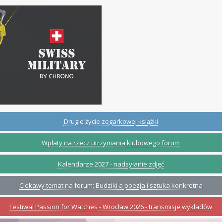
Drugie życie zegarkowej książki
Wpłaty na rzecz utrzymania klubowego forum
Kalendarze 2027 - nadsyłanie zdjęć
Ciekawy temat na forum: Budziki a poezja i sztuka konkretna
Festiwal Passion for Watches - Wrocław 2026 - transmisje wykładów