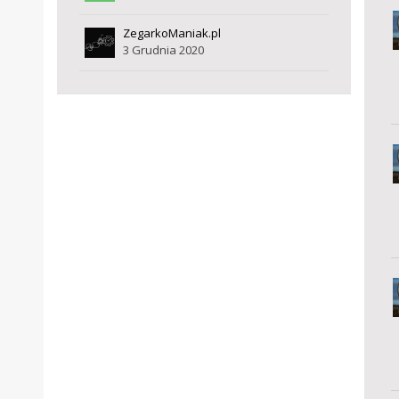
ZegarkoManiak.pl
3 Grudnia 2020