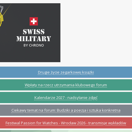
Drugie życie zegarkowej książki
Wpłaty na rzecz utrzymania klubowego forum
Kalendarze 2027 - nadsyłanie zdjęć
Ciekawy temat na forum: Budziki a poezja i sztuka konkretna
Festiwal Passion for Watches - Wrocław 2026 - transmisje wykładów