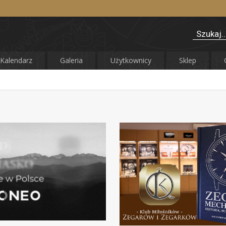
Kalendarz
Galeria
Użytkownicy
Sklep