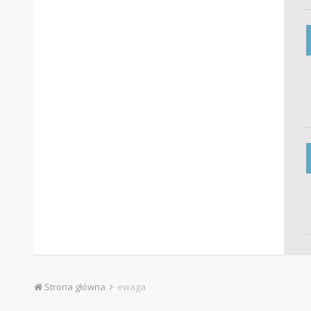
Strona główna
ewaga