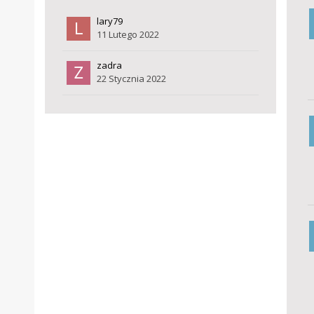
lary79
11 Lutego 2022
zadra
22 Stycznia 2022