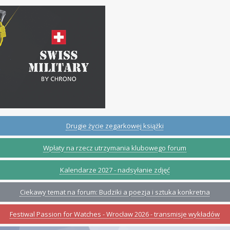
Drugie życie zegarkowej książki
Wpłaty na rzecz utrzymania klubowego forum
Kalendarze 2027 - nadsyłanie zdjęć
Ciekawy temat na forum: Budziki a poezja i sztuka konkretna
Festiwal Passion for Watches - Wrocław 2026 - transmisje wykładów