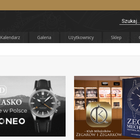
Kalendarz
Galeria
Użytkownicy
Sklep