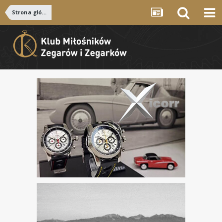
Strona główna