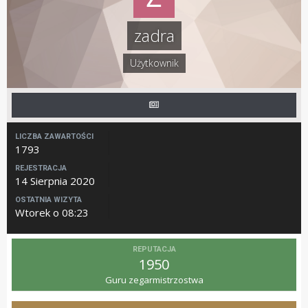
zadra
Użytkownik
LICZBA ZAWARTOŚCI
1793
REJESTRACJA
14 Sierpnia 2020
OSTATNIA WIZYTA
Wtorek o 08:23
REPUTACJA
1950
Guru zegarmistrzostwa