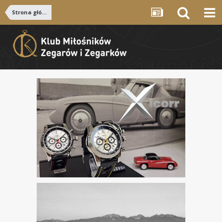
Strona główna