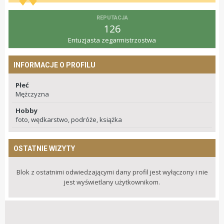
REPUTACJA
126
Entuzjasta zegarmistrzostwa
INFORMACJE O PROFILU
Płeć
Mężczyzna
Hobby
foto, wędkarstwo, podróże, książka
OSTATNIE WIZYTY
Blok z ostatnimi odwiedzającymi dany profil jest wyłączony i nie
jest wyświetlany użytkownikom.