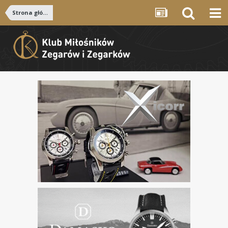
Strona główna