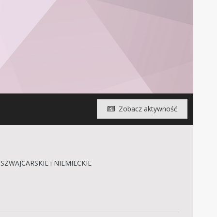
Zobacz aktywność
SZWAJCARSKIE i NIEMIECKIE