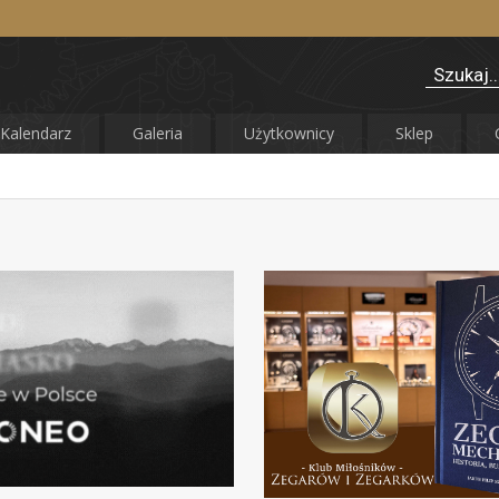
Kalendarz
Galeria
Użytkownicy
Sklep