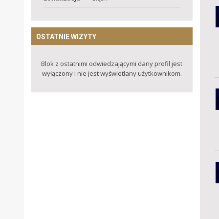
OSTATNIE WIZYTY
Blok z ostatnimi odwiedzającymi dany profil jest
wyłączony i nie jest wyświetlany użytkownikom.