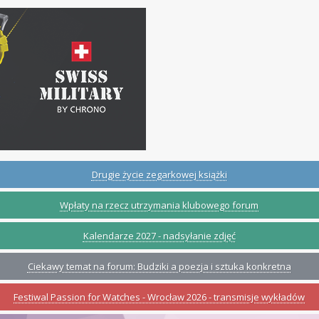
Drugie życie zegarkowej książki
Wpłaty na rzecz utrzymania klubowego forum
Kalendarze 2027 - nadsyłanie zdjęć
Ciekawy temat na forum: Budziki a poezja i sztuka konkretna
Festiwal Passion for Watches - Wrocław 2026 - transmisje wykładów