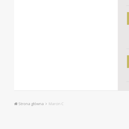
Strona główna
Marcin C