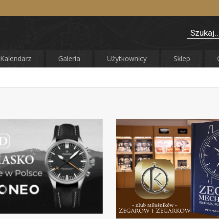
Kalendarz
Galeria
Użytkownicy
Sklep