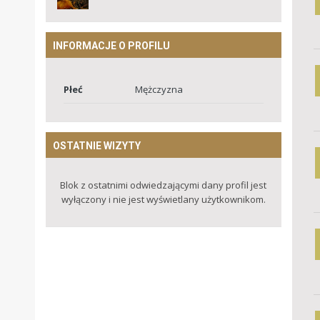
INFORMACJE O PROFILU
Płeć
Mężczyzna
OSTATNIE WIZYTY
Blok z ostatnimi odwiedzającymi dany profil jest
wyłączony i nie jest wyświetlany użytkownikom.