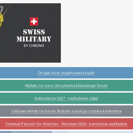
Drugie życie zegarkowej książki
Wpłaty na rzecz utrzymania klubowego forum
Kalendarze 2027 - nadsyłanie zdjęć
Ciekawy temat na forum: Budziki a poezja i sztuka konkretna
Festiwal Passion for Watches - Wrocław 2026 - transmisje wykładów