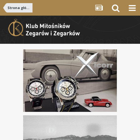
Strona główna