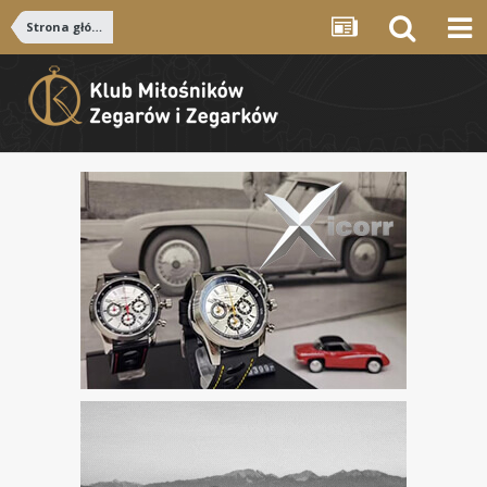
Strona główna