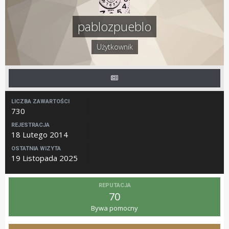
pablozpueblo
Użytkownik
LICZBA ZAWARTOŚCI
730
REJESTRACJA
18 Lutego 2014
OSTATNIA WIZYTA
19 Listopada 2025
REPUTACJA
70
Bywa pomocny