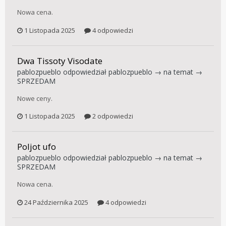
Nowa cena.
1 Listopada 2025
4 odpowiedzi
Dwa Tissoty Visodate
pablozpueblo
odpowiedział
pablozpueblo
→ na temat →
SPRZEDAM
Nowe ceny.
1 Listopada 2025
2 odpowiedzi
Poljot ufo
pablozpueblo
odpowiedział
pablozpueblo
→ na temat →
SPRZEDAM
Nowa cena.
24 Października 2025
4 odpowiedzi