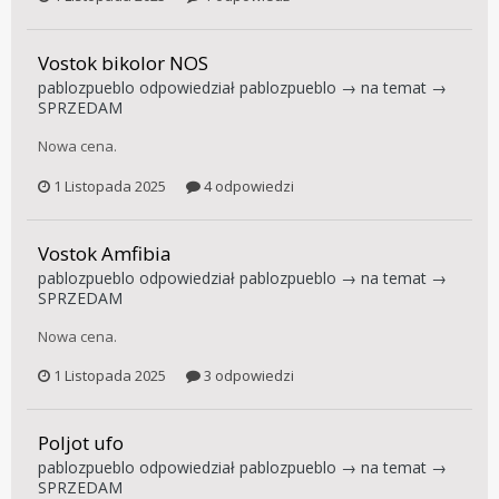
Vostok bikolor NOS
pablozpueblo
odpowiedział
pablozpueblo
→ na temat →
SPRZEDAM
Nowa cena.
1 Listopada 2025
4 odpowiedzi
Vostok Amfibia
pablozpueblo
odpowiedział
pablozpueblo
→ na temat →
SPRZEDAM
Nowa cena.
1 Listopada 2025
3 odpowiedzi
Poljot ufo
pablozpueblo
odpowiedział
pablozpueblo
→ na temat →
SPRZEDAM