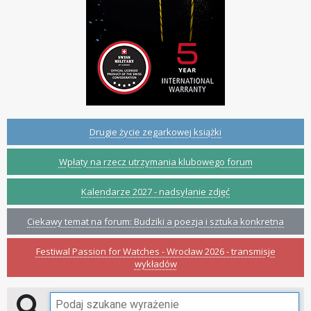
Drugie życie zegarkowej książki
Wpłaty na rzecz utrzymania klubowego forum
Kalendarze 2027 - nadsyłanie zdjęć
Ciekawy temat na forum: Budziki a poezja i sztuka konkretna
Festiwal Passion for Watches - Wrocław 2026 - transmisje
wykładów