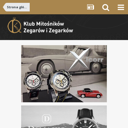
Strona główna