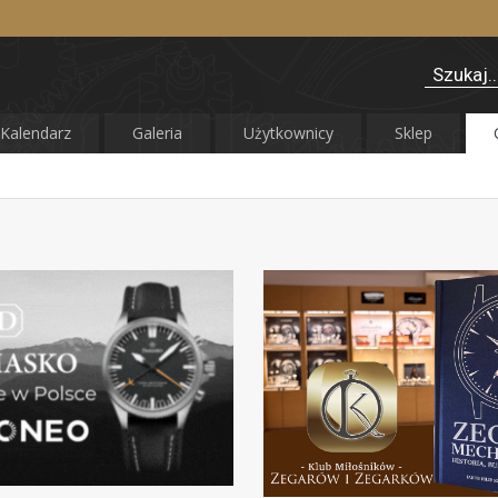
Kalendarz
Galeria
Użytkownicy
Sklep