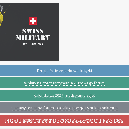
Drugie życie zegarkowej książki
Wpłaty na rzecz utrzymania klubowego forum
Kalendarze 2027 - nadsyłanie zdjęć
Ciekawy temat na forum: Budziki a poezja i sztuka konkretna
Festiwal Passion for Watches - Wrocław 2026 - transmisje wykładów