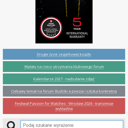
Drugie życie zegarkowej książki
Wpłaty na rzecz utrzymania klubowego forum
Kalendarze 2027 - nadsyłanie zdjęć
Ciekawy temat na forum: Budziki a poezja i sztuka konkretna
Festiwal Passion for Watches - Wrocław 2026 - transmisje
wykładów