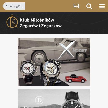
Strona główna