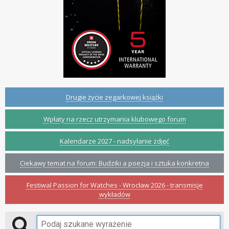
Drugie życie zegarkowej książki
Wpłaty na rzecz utrzymania klubowego forum
Kalendarze 2027 - nadsyłanie zdjęć
Ciekawy temat na forum: Budziki a poezja i sztuka konkretna
Festiwal Passion for Watches - Wrocław 2026 - transmisje
wykładów