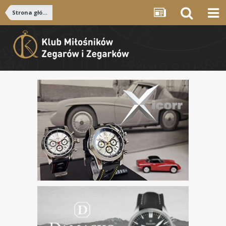
Strona główna